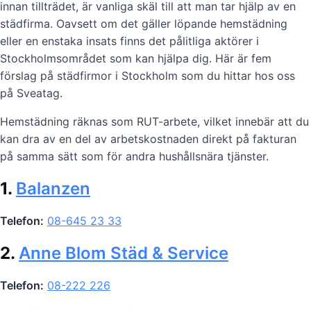
innan tillträdet, är vanliga skäl till att man tar hjälp av en
städfirma. Oavsett om det gäller löpande hemstädning
eller en enstaka insats finns det pålitliga aktörer i
Stockholmsområdet som kan hjälpa dig. Här är fem
förslag på städfirmor i Stockholm som du hittar hos oss
på Sveatag.
Hemstädning räknas som RUT-arbete, vilket innebär att du
kan dra av en del av arbetskostnaden direkt på fakturan
på samma sätt som för andra hushållsnära tjänster.
1.
Balanzen
Telefon:
08-645 23 33
2.
Anne Blom Städ & Service
Telefon:
08-222 226