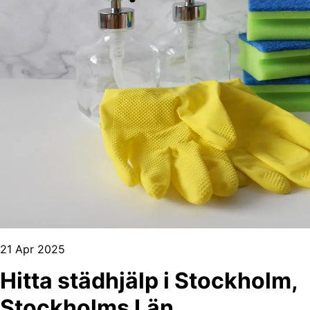
21 Apr 2025
Hitta städhjälp i Stockholm,
Stockholms Län