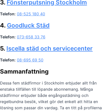
3.
Fönsterputsning Stockholm
Telefon:
08-525 180 40
4.
Goodluck Städ
Telefon:
073-658 33 76
5.
Iscella städ och servicecenter
Telefon:
08-695 69 50
Sammanfattning
Dessa fem städfirmor i Stockholm erbjuder allt från
enstaka tillfällen till löpande abonnemang. Många
städfirmor erbjuder både engångsstädning och
regelbundna besök, vilket gör det enkelt att hitta en
lösning som passar din vardag. Ta en titt på profilerna