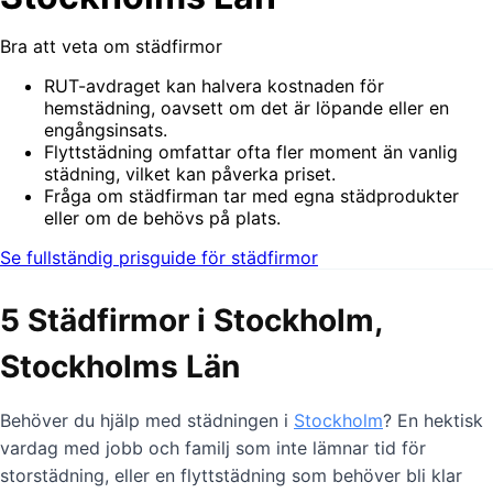
Bra att veta om städfirmor
RUT-avdraget kan halvera kostnaden för
hemstädning, oavsett om det är löpande eller en
engångsinsats.
Flyttstädning omfattar ofta fler moment än vanlig
städning, vilket kan påverka priset.
Fråga om städfirman tar med egna städprodukter
eller om de behövs på plats.
Se fullständig prisguide för städfirmor
5 Städfirmor i Stockholm,
Stockholms Län
Behöver du hjälp med städningen i
Stockholm
? En hektisk
vardag med jobb och familj som inte lämnar tid för
storstädning, eller en flyttstädning som behöver bli klar