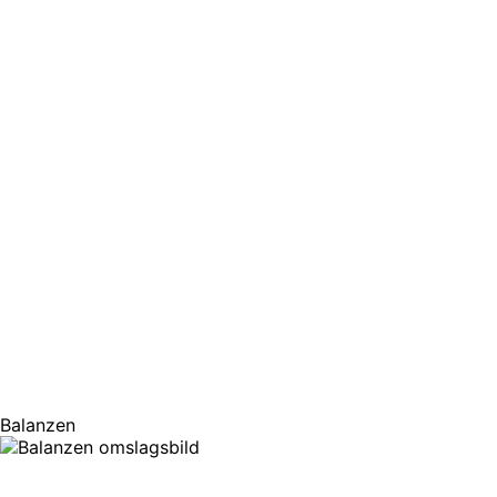
Balanzen