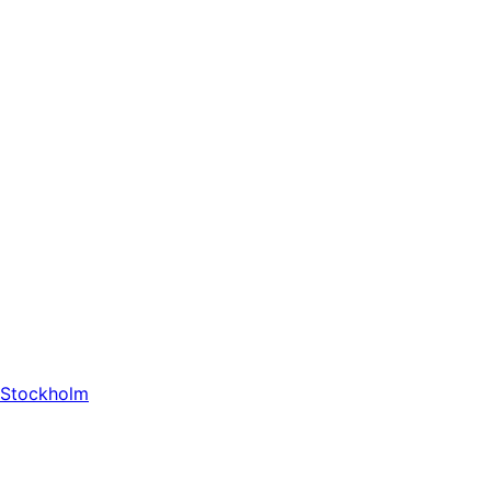
Stockholm