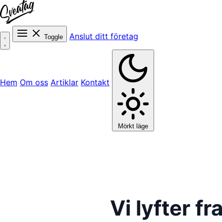
Anslut ditt företag
Toggle
Hem
Om oss
Artiklar
Kontakt
Mörkt läge
Vi lyfter 