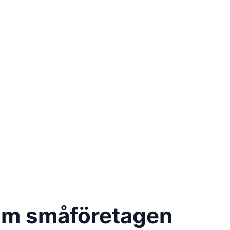
fram småföretagen