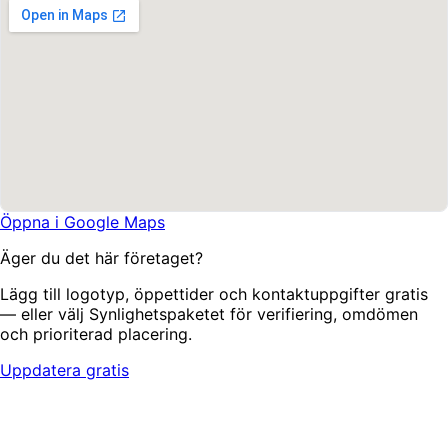
Öppna i Google Maps
Äger du det här företaget?
Lägg till logotyp, öppettider och kontaktuppgifter gratis
— eller välj Synlighetspaketet för verifiering, omdömen
och prioriterad placering.
Uppdatera gratis