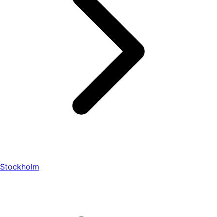
Stockholm