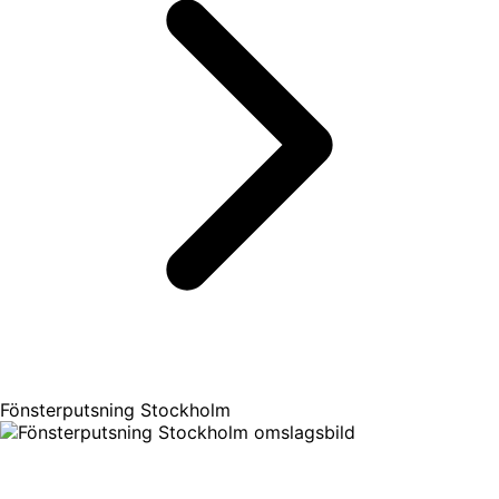
Fönsterputsning Stockholm