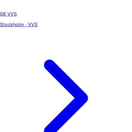
08 VVS
Stockholm · VVS