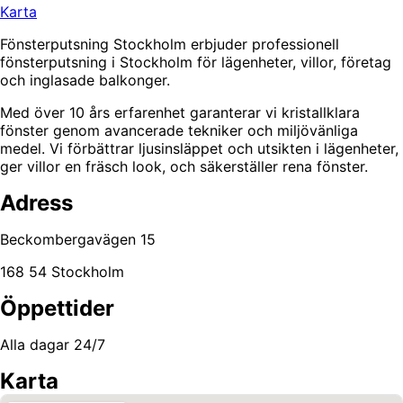
Karta
Fönsterputsning Stockholm erbjuder professionell
fönsterputsning i Stockholm för lägenheter, villor, företag
och inglasade balkonger.
Med över 10 års erfarenhet garanterar vi kristallklara
fönster genom avancerade tekniker och miljövänliga
medel. Vi förbättrar ljusinsläppet och utsikten i lägenheter,
ger villor en fräsch look, och säkerställer rena fönster.
Adress
Beckombergavägen 15
168 54 Stockholm
Öppettider
Alla dagar 24/7
Karta