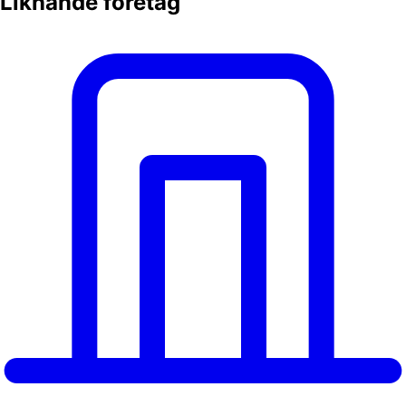
Liknande företag