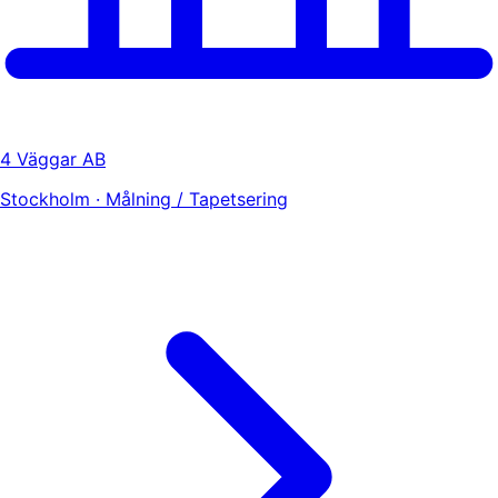
4 Väggar AB
Stockholm · Målning / Tapetsering