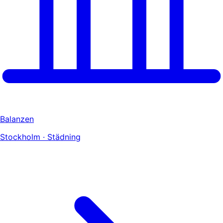
Balanzen
Stockholm · Städning