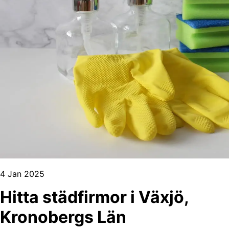
4 Jan 2025
Hitta städfirmor i Växjö,
Kronobergs Län