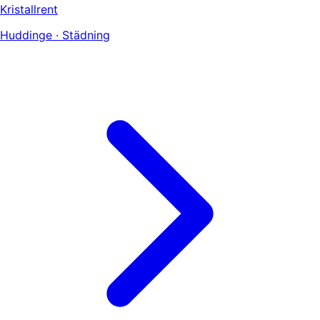
Kristallrent
Huddinge · Städning