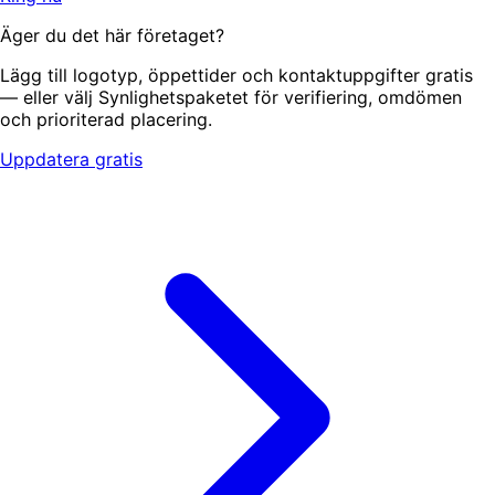
Äger du det här företaget?
Lägg till logotyp, öppettider och kontaktuppgifter gratis
— eller välj Synlighetspaketet för verifiering, omdömen
och prioriterad placering.
Uppdatera gratis