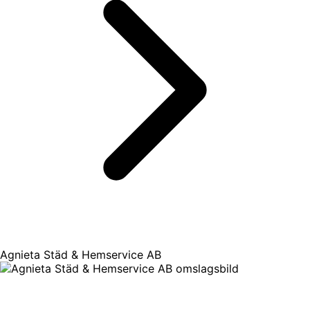
Agnieta Städ & Hemservice AB