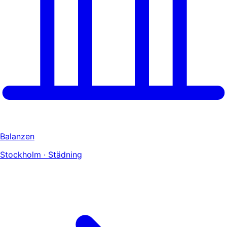
Balanzen
Stockholm · Städning