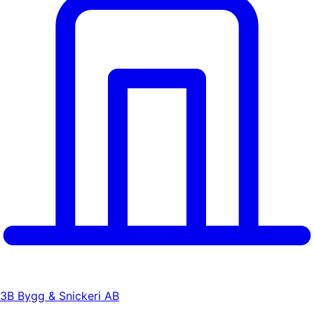
3B Bygg & Snickeri AB