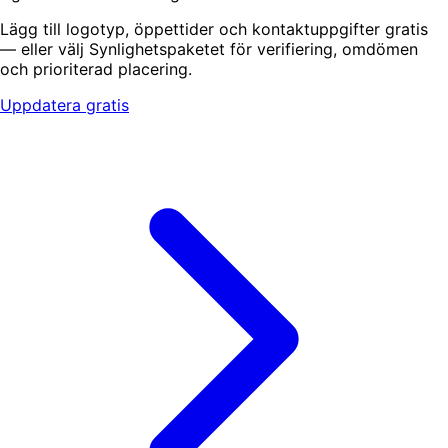
Lägg till logotyp, öppettider och kontaktuppgifter gratis
— eller välj Synlighetspaketet för verifiering, omdömen
och prioriterad placering.
Uppdatera gratis