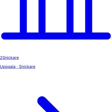
2Snickare
Uppsala · Snickare