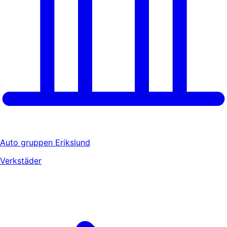
Auto gruppen Erikslund
Verkstäder