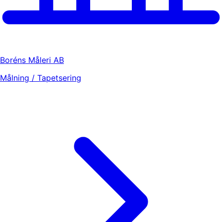
Boréns Måleri AB
Målning / Tapetsering