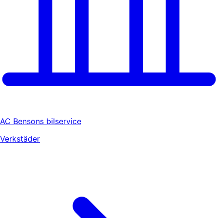
AC Bensons bilservice
Verkstäder