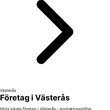
Västerås
Företag i Västerås
Hitta lokala företag i Västerås – kontaktuppgifter,