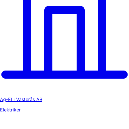
Ag-El i Västerås AB
Elektriker