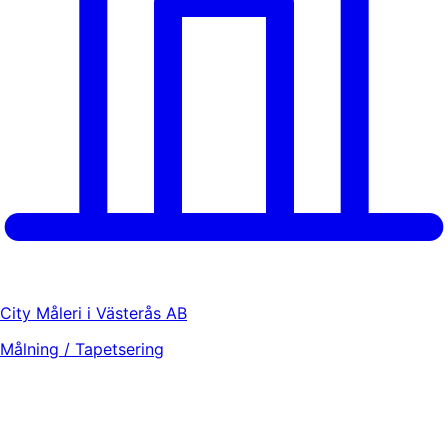
City Måleri i Västerås AB
Målning / Tapetsering