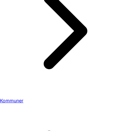
Kommuner