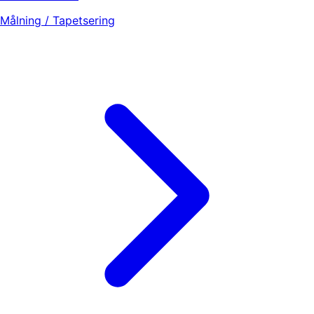
Målning / Tapetsering