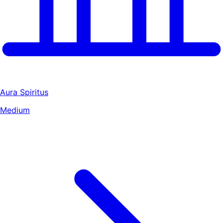
Aura Spiritus
Medium