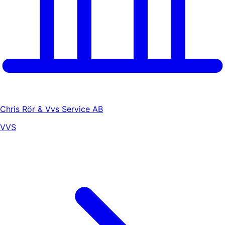
Chris Rör & Vvs Service AB
VVS