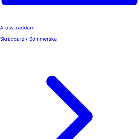
Arosskräddarn
Skräddare / Sömmerska