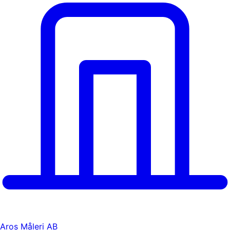
Aros Måleri AB