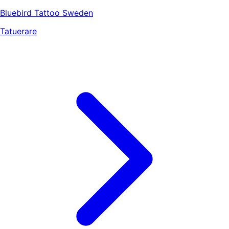
Bluebird Tattoo Sweden
Tatuerare