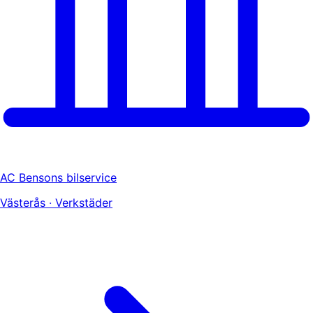
AC Bensons bilservice
Västerås · Verkstäder