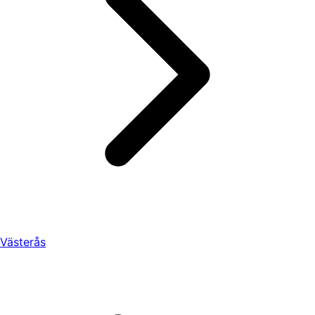
Västerås