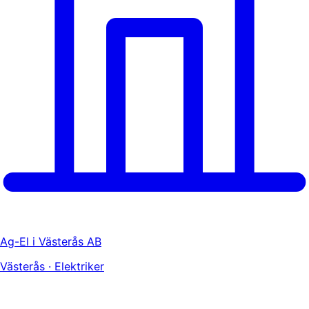
Ag-El i Västerås AB
Västerås · Elektriker