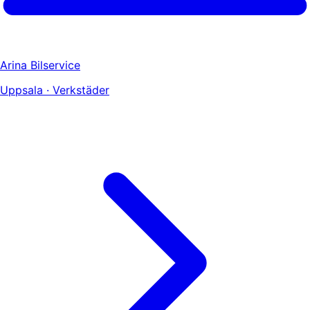
Arina Bilservice
Uppsala · Verkstäder