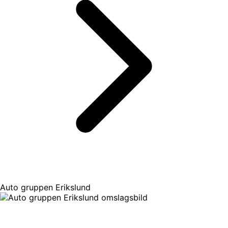
Auto gruppen Erikslund