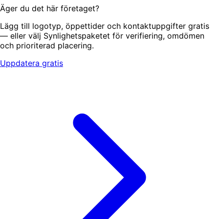
Äger du det här företaget?
Lägg till logotyp, öppettider och kontaktuppgifter gratis
— eller välj Synlighetspaketet för verifiering, omdömen
och prioriterad placering.
Uppdatera gratis