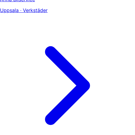
Uppsala · Verkstäder