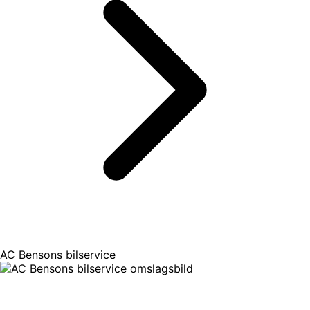
AC Bensons bilservice