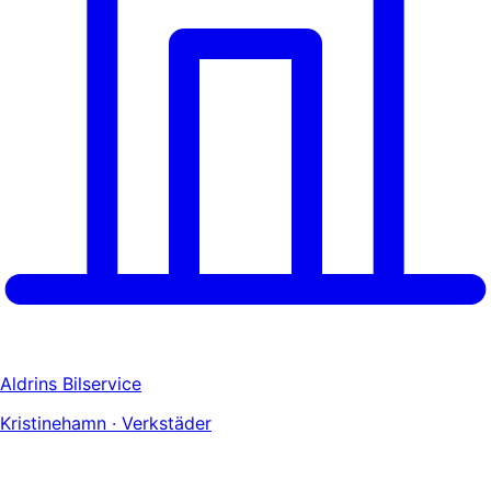
Aldrins Bilservice
Kristinehamn · Verkstäder