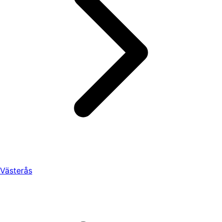
Västerås