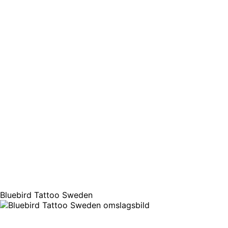
Bluebird Tattoo Sweden