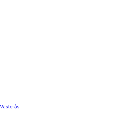
Västerås