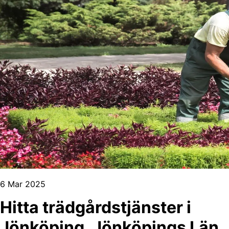
6 Mar 2025
Hitta trädgårdstjänster i
Jönköping, Jönköpings Län