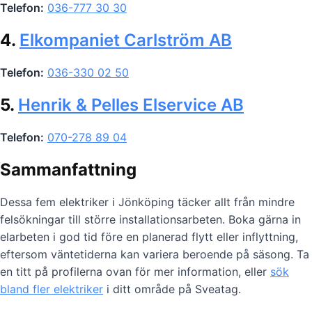
Telefon:
036-777 30 30
4.
Elkompaniet Carlström AB
Telefon:
036-330 02 50
5.
Henrik & Pelles Elservice AB
Telefon:
070-278 89 04
Sammanfattning
Dessa fem elektriker i Jönköping täcker allt från mindre
felsökningar till större installationsarbeten. Boka gärna in
elarbeten i god tid före en planerad flytt eller inflyttning,
eftersom väntetiderna kan variera beroende på säsong. Ta
en titt på profilerna ovan för mer information, eller
sök
bland fler elektriker
i ditt område på Sveatag.