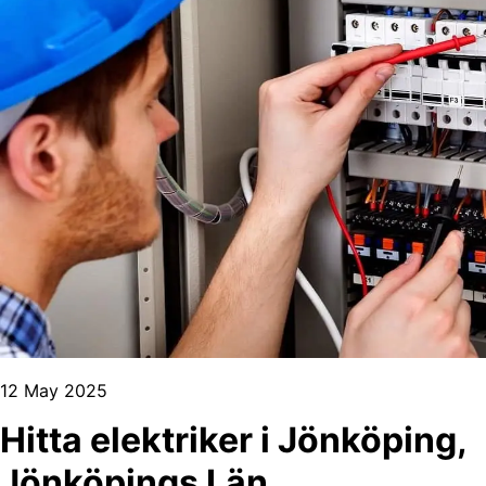
12 May 2025
Hitta elektriker i Jönköping,
Jönköpings Län