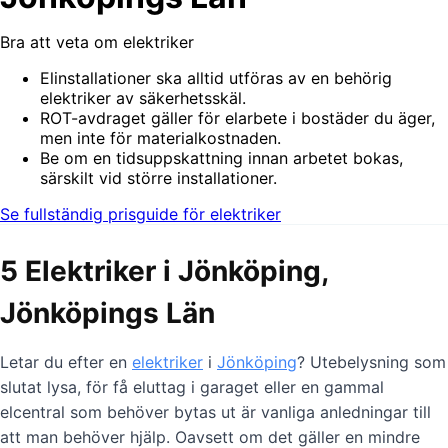
Bra att veta om elektriker
Elinstallationer ska alltid utföras av en behörig
elektriker av säkerhetsskäl.
ROT-avdraget gäller för elarbete i bostäder du äger,
men inte för materialkostnaden.
Be om en tidsuppskattning innan arbetet bokas,
särskilt vid större installationer.
Se fullständig prisguide för elektriker
5 Elektriker i Jönköping,
Jönköpings Län
Letar du efter en
elektriker
i
Jönköping
? Utebelysning som
slutat lysa, för få eluttag i garaget eller en gammal
elcentral som behöver bytas ut är vanliga anledningar till
att man behöver hjälp. Oavsett om det gäller en mindre