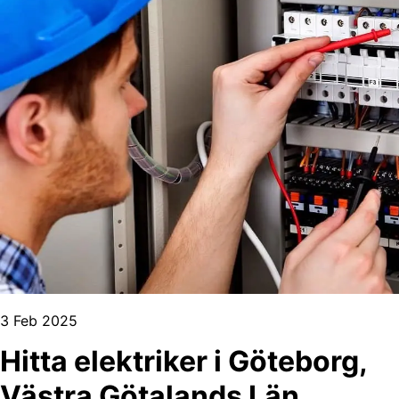
3 Feb 2025
Hitta elektriker i Göteborg,
Västra Götalands Län