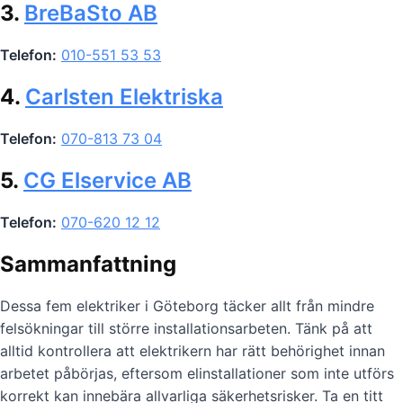
3.
BreBaSto AB
Telefon:
010-551 53 53
4.
Carlsten Elektriska
Telefon:
070-813 73 04
5.
CG Elservice AB
Telefon:
070-620 12 12
Sammanfattning
Dessa fem elektriker i Göteborg täcker allt från mindre
felsökningar till större installationsarbeten. Tänk på att
alltid kontrollera att elektrikern har rätt behörighet innan
arbetet påbörjas, eftersom elinstallationer som inte utförs
korrekt kan innebära allvarliga säkerhetsrisker. Ta en titt