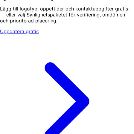
Lägg till logotyp, öppettider och kontaktuppgifter gratis
— eller välj Synlighetspaketet för verifiering, omdömen
och prioriterad placering.
Uppdatera gratis