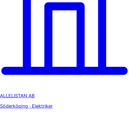
ALLELISTAN AB
Söderköping · Elektriker