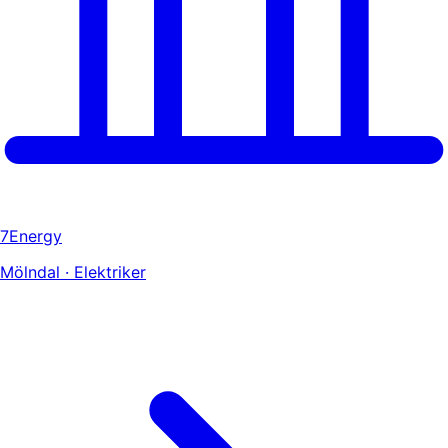
7Energy
Mölndal · Elektriker