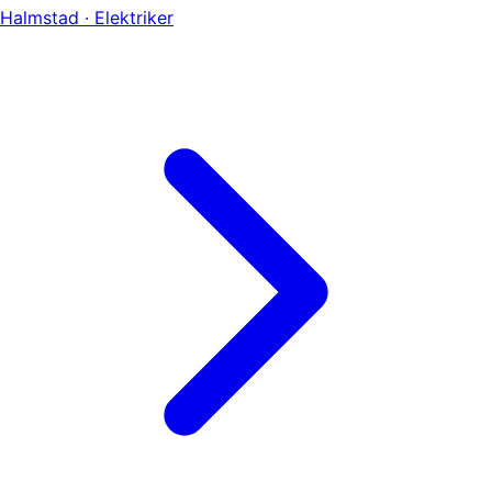
Halmstad · Elektriker