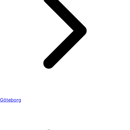
Göteborg