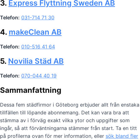
3.
Express Flyttning Sweden AB
Telefon:
031-714 71 30
4.
makeClean AB
Telefon:
010-516 41 64
5.
Novilia Städ AB
Telefon:
070-044 40 19
Sammanfattning
Dessa fem städfirmor i Göteborg erbjuder allt från enstaka
tillfällen till löpande abonnemang. Det kan vara bra att
stämma av i förväg exakt vilka ytor och uppgifter som
ingår, så att förväntningarna stämmer från start. Ta en titt
på profilerna ovan för mer information, eller
sök bland fler