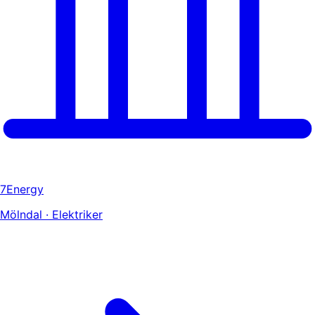
7Energy
Mölndal · Elektriker