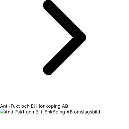
Anti-Fukt och El i jönköping AB