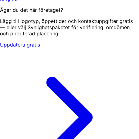
Äger du det här företaget?
Lägg till logotyp, öppettider och kontaktuppgifter gratis
— eller välj Synlighetspaketet för verifiering, omdömen
och prioriterad placering.
Uppdatera gratis