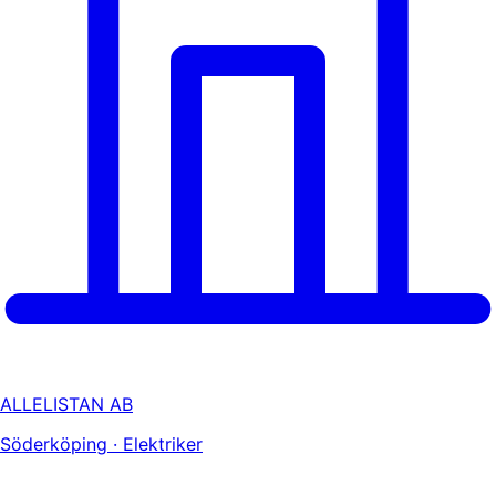
ALLELISTAN AB
Söderköping · Elektriker