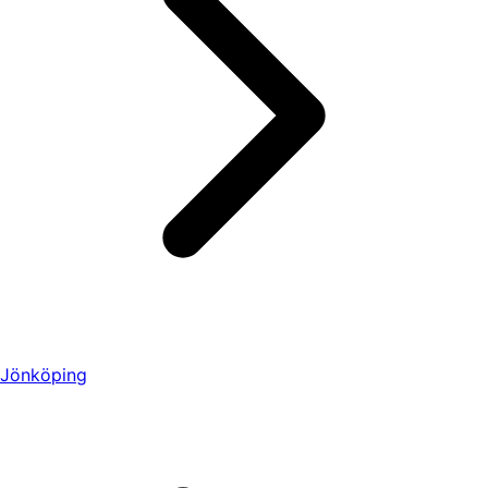
Jönköping