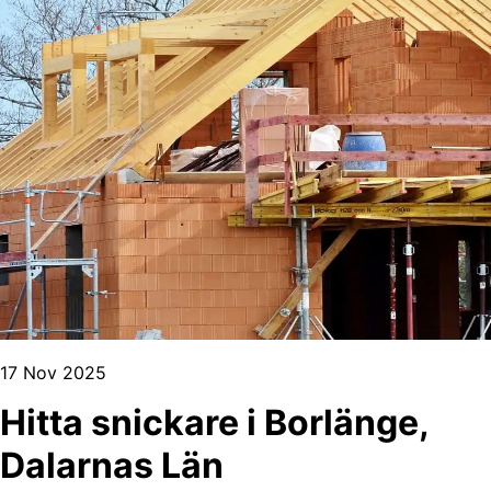
17 Nov 2025
Hitta snickare i Borlänge,
Dalarnas Län