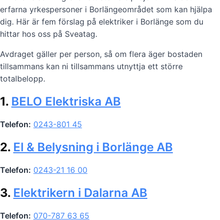
erfarna yrkespersoner i Borlängeområdet som kan hjälpa
dig. Här är fem förslag på elektriker i Borlänge som du
hittar hos oss på Sveatag.
Avdraget gäller per person, så om flera äger bostaden
tillsammans kan ni tillsammans utnyttja ett större
totalbelopp.
1.
BELO Elektriska AB
Telefon:
0243-801 45
2.
El & Belysning i Borlänge AB
Telefon:
0243-21 16 00
3.
Elektrikern i Dalarna AB
Telefon:
070-787 63 65