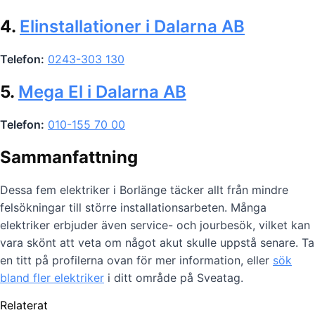
4.
Elinstallationer i Dalarna AB
Telefon:
0243-303 130
5.
Mega El i Dalarna AB
Telefon:
010-155 70 00
Sammanfattning
Dessa fem elektriker i Borlänge täcker allt från mindre
felsökningar till större installationsarbeten. Många
elektriker erbjuder även service- och jourbesök, vilket kan
vara skönt att veta om något akut skulle uppstå senare. Ta
en titt på profilerna ovan för mer information, eller
sök
bland fler elektriker
i ditt område på Sveatag.
Relaterat