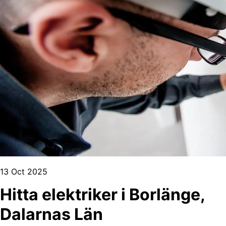
13 Oct 2025
Hitta elektriker i Borlänge,
Dalarnas Län