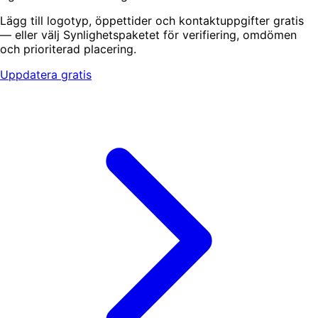
Lägg till logotyp, öppettider och kontaktuppgifter gratis
— eller välj Synlighetspaketet för verifiering, omdömen
och prioriterad placering.
Uppdatera gratis