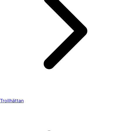
Trollhättan