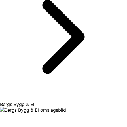
Bergs Bygg & El