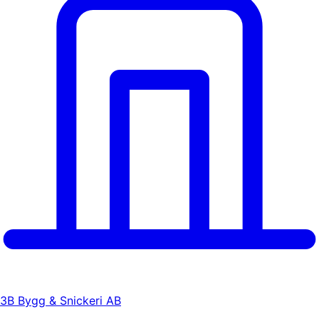
3B Bygg & Snickeri AB