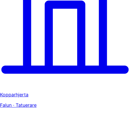
Kopparhjerta
Falun · Tatuerare