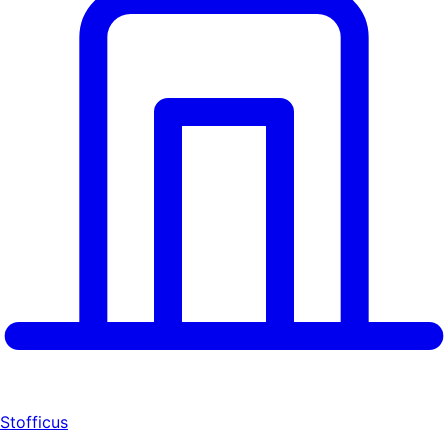
Stofficus