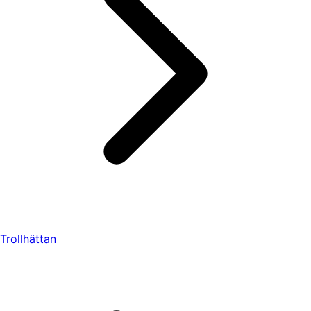
Trollhättan