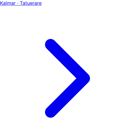
Kalmar · Tatuerare