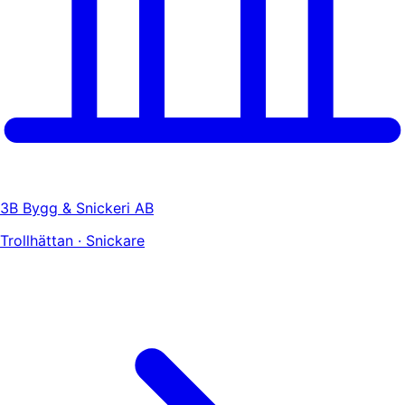
3B Bygg & Snickeri AB
Trollhättan · Snickare