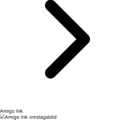
Amigo Ink