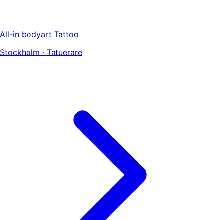
All-in bodyart Tattoo
Stockholm · Tatuerare