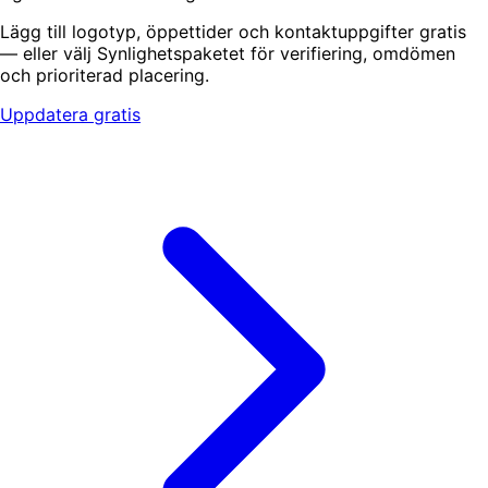
Lägg till logotyp, öppettider och kontaktuppgifter gratis
— eller välj Synlighetspaketet för verifiering, omdömen
och prioriterad placering.
Uppdatera gratis