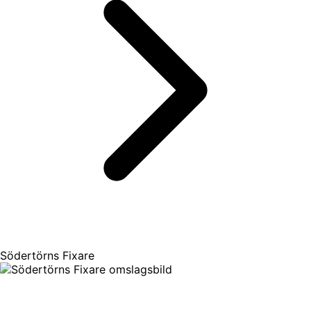
Södertörns Fixare