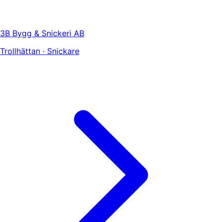
3B Bygg & Snickeri AB
Trollhättan · Snickare