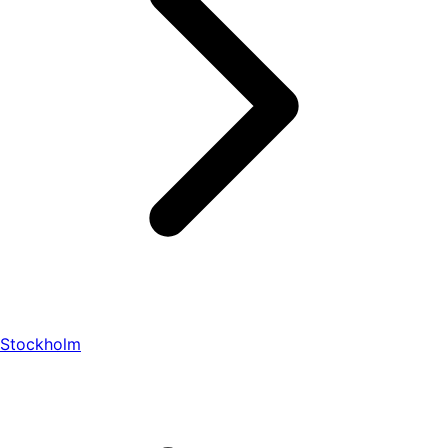
Stockholm