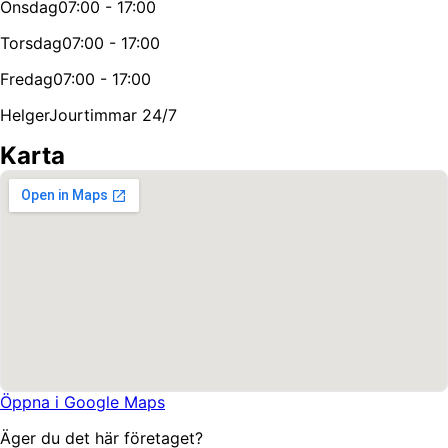
Onsdag
07:00 - 17:00
Torsdag
07:00 - 17:00
Fredag
07:00 - 17:00
Helger
Jourtimmar 24/7
Karta
Öppna i Google Maps
Äger du det här företaget?