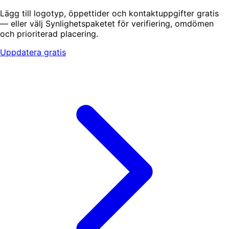
Lägg till logotyp, öppettider och kontaktuppgifter gratis
— eller välj Synlighetspaketet för verifiering, omdömen
och prioriterad placering.
Uppdatera gratis