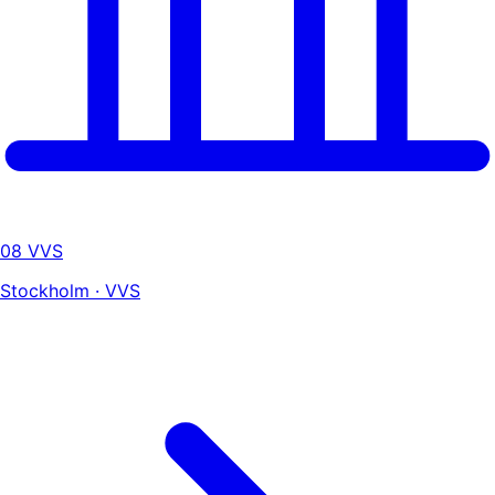
08 VVS
Stockholm · VVS