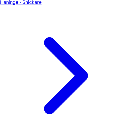
Haninge · Snickare