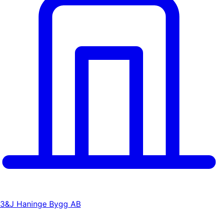
3&J Haninge Bygg AB