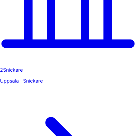
2Snickare
Uppsala · Snickare