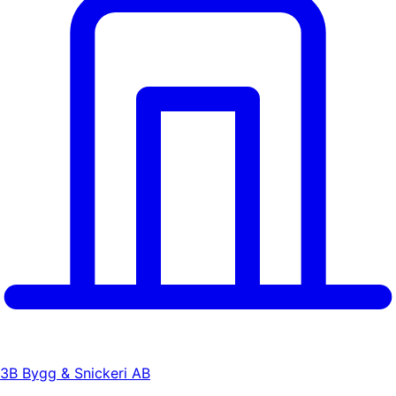
3B Bygg & Snickeri AB