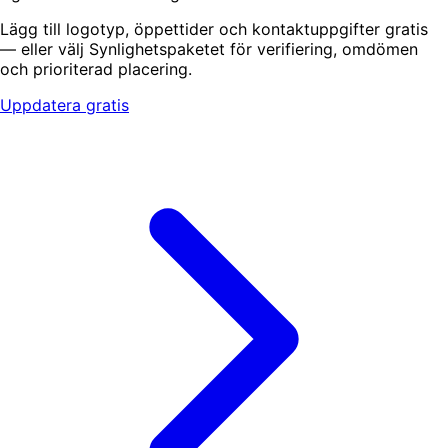
Lägg till logotyp, öppettider och kontaktuppgifter gratis
— eller välj Synlighetspaketet för verifiering, omdömen
och prioriterad placering.
Uppdatera gratis