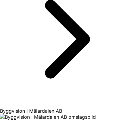
Byggvision i Mälardalen AB