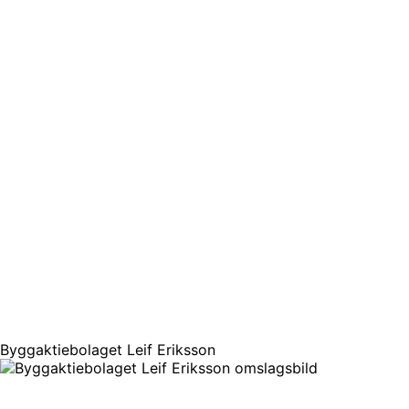
Byggaktiebolaget Leif Eriksson