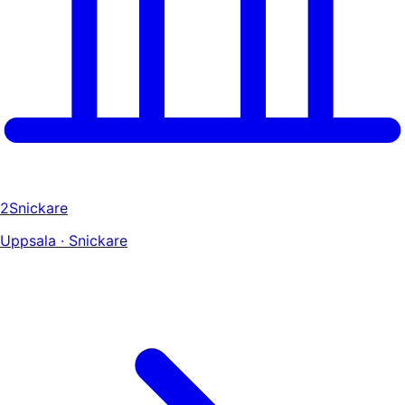
2Snickare
Uppsala · Snickare