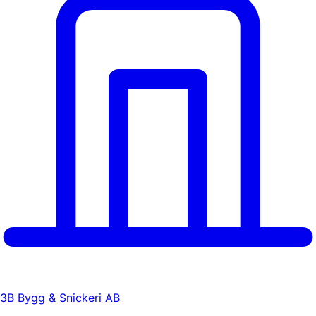
3B Bygg & Snickeri AB