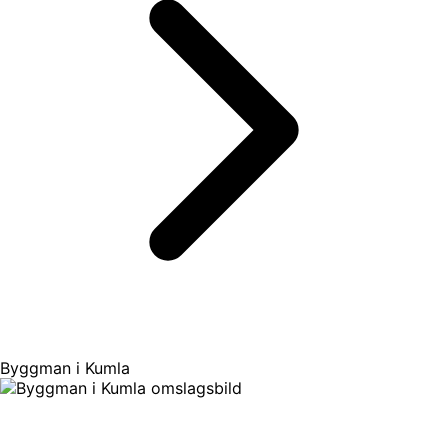
Byggman i Kumla