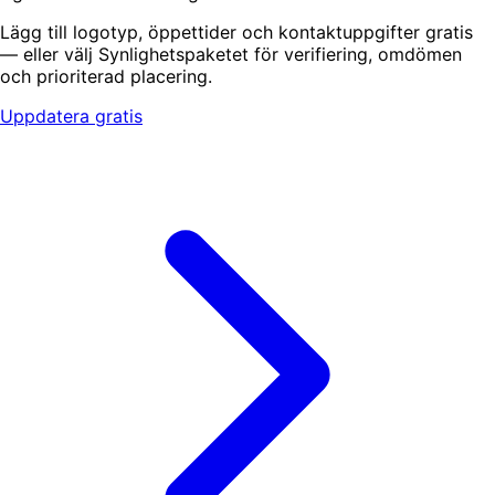
Lägg till logotyp, öppettider och kontaktuppgifter gratis
— eller välj Synlighetspaketet för verifiering, omdömen
och prioriterad placering.
Uppdatera gratis