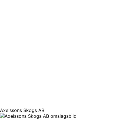
Axelssons Skogs AB