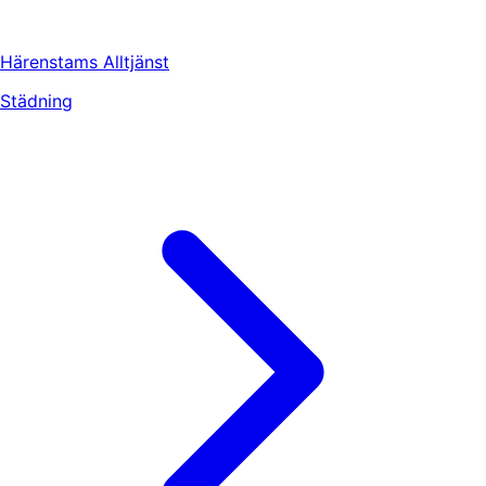
Härenstams Alltjänst
Städning