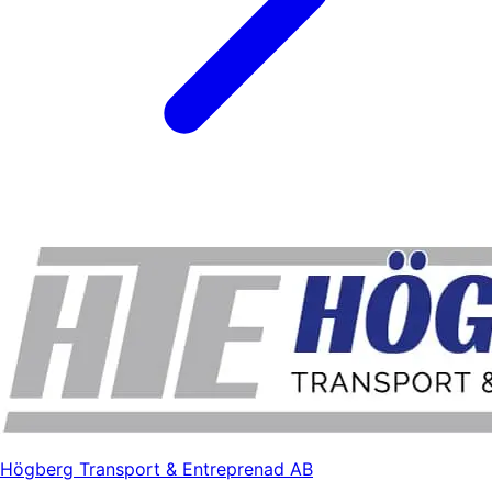
Högberg Transport & Entreprenad AB