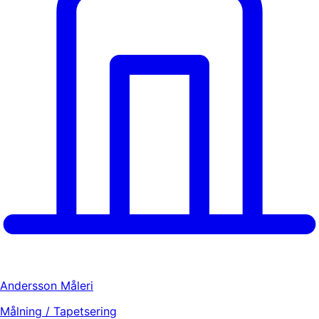
Andersson Måleri
Målning / Tapetsering