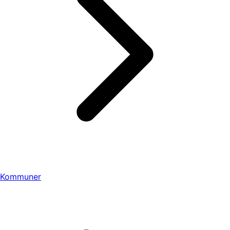
Kommuner