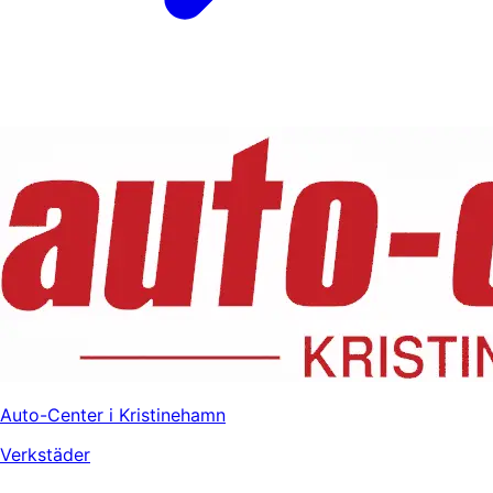
Auto-Center i Kristinehamn
Verkstäder