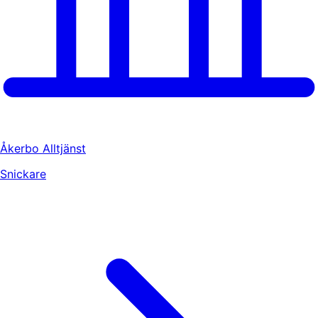
Åkerbo Alltjänst
Snickare