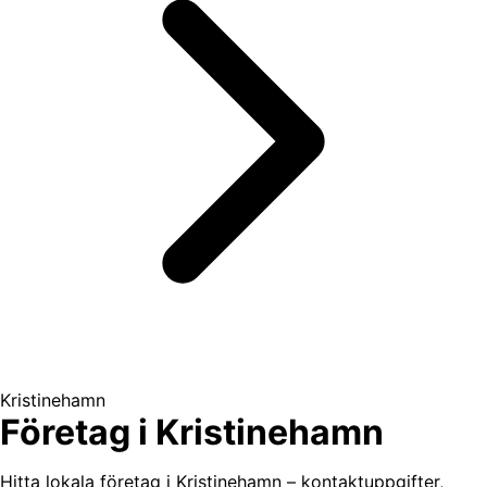
Kristinehamn
Företag i Kristinehamn
Hitta lokala företag i Kristinehamn – kontaktuppgifter,