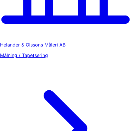
Helander & Olssons Måleri AB
Målning / Tapetsering