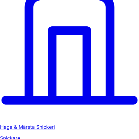
Haga & Märsta Snickeri
Snickare