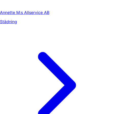
Annette M:s Allservice AB
Städning