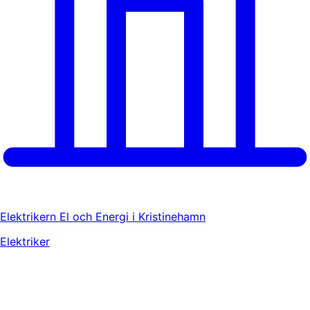
Elektrikern El och Energi i Kristinehamn
Elektriker