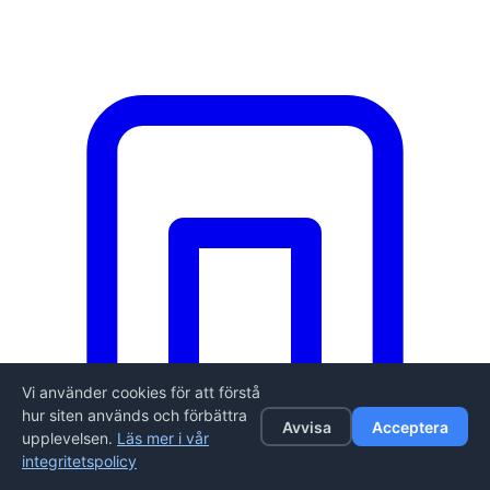
Vi använder cookies för att förstå
hur siten används och förbättra
Avvisa
Acceptera
upplevelsen.
Läs mer i vår
integritetspolicy