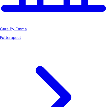
Care By Emma
Fotterapeut