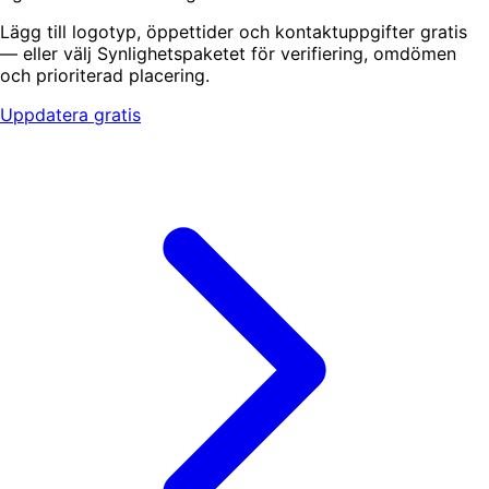
Lägg till logotyp, öppettider och kontaktuppgifter gratis
— eller välj Synlighetspaketet för verifiering, omdömen
och prioriterad placering.
Uppdatera gratis