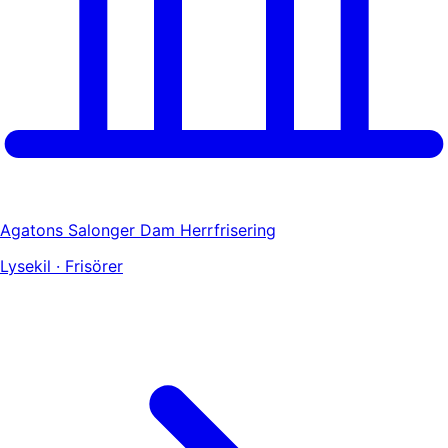
Agatons Salonger Dam Herrfrisering
Lysekil · Frisörer