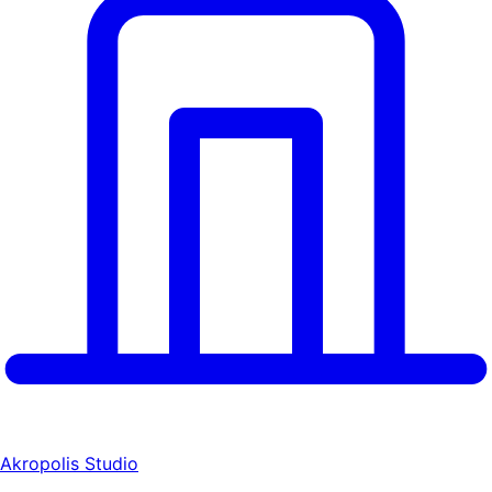
Akropolis Studio