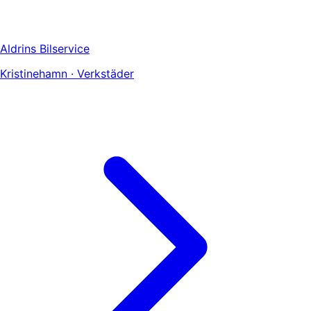
Aldrins Bilservice
Kristinehamn · Verkstäder