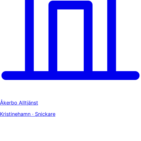
Åkerbo Alltjänst
Kristinehamn · Snickare