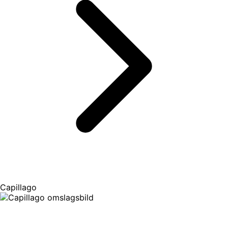
Capillago