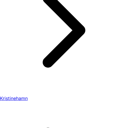
Kristinehamn