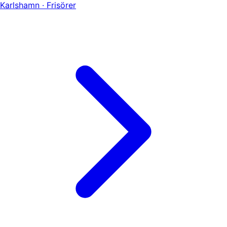
Karlshamn · Frisörer