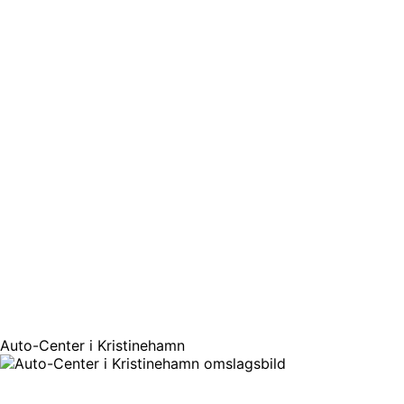
Auto-Center i Kristinehamn