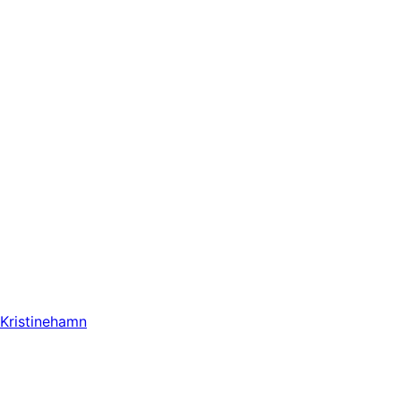
Kristinehamn