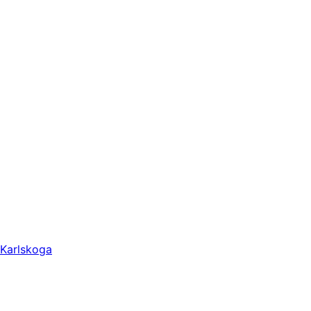
Karlskoga