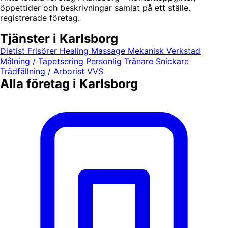
öppettider och beskrivningar samlat på ett ställe.
registrerade företag.
Tjänster i Karlsborg
Dietist
Frisörer
Healing
Massage
Mekanisk Verkstad
Målning / Tapetsering
Personlig Tränare
Snickare
Trädfällning / Arborist
VVS
Alla företag i Karlsborg