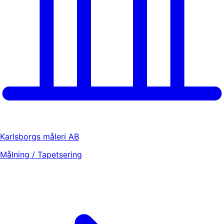
Karlsborgs måleri AB
Målning / Tapetsering