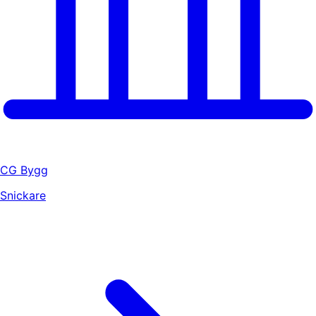
CG Bygg
Snickare