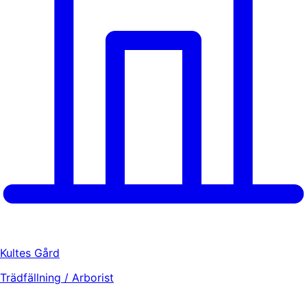
Kultes Gård
Trädfällning / Arborist