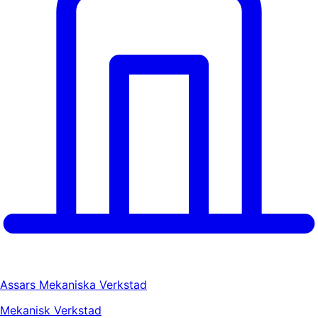
Assars Mekaniska Verkstad
Mekanisk Verkstad