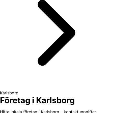
Karlsborg
Företag i Karlsborg
Hitta lokala företag i Karlsborg – kontaktuppgifter,