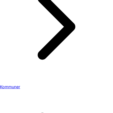
Kommuner