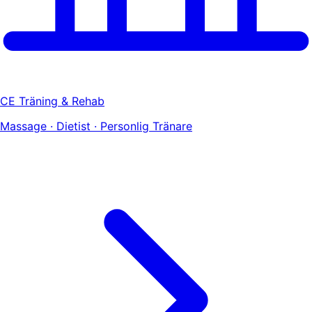
CE Träning & Rehab
Massage · Dietist · Personlig Tränare