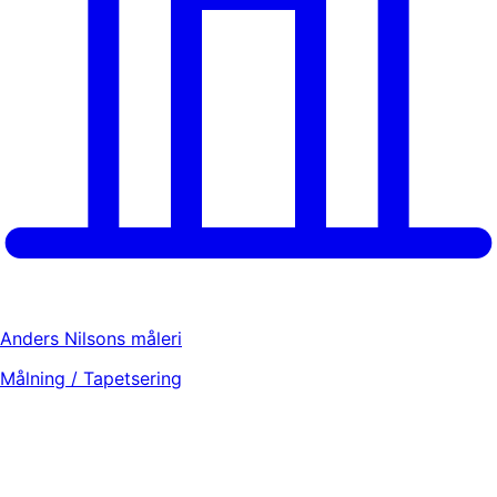
Anders Nilsons måleri
Målning / Tapetsering