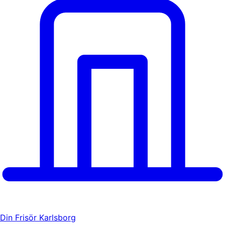
Din Frisör Karlsborg