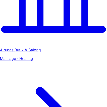
Alrunas Butik & Salong
Massage · Healing