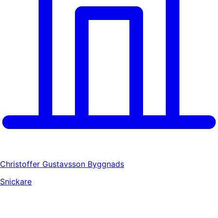
Christoffer Gustavsson Byggnads
Snickare