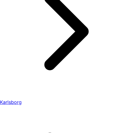
Karlsborg