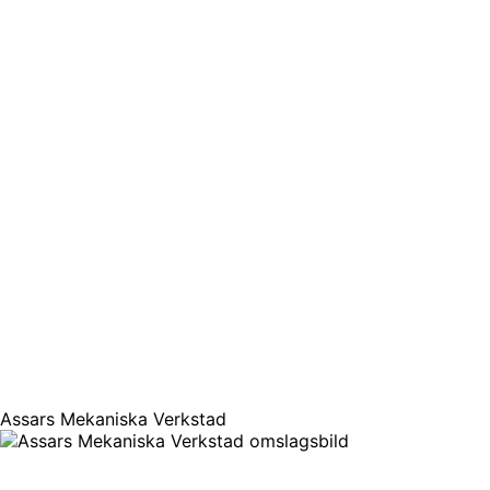
Assars Mekaniska Verkstad