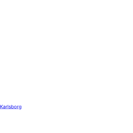
Karlsborg