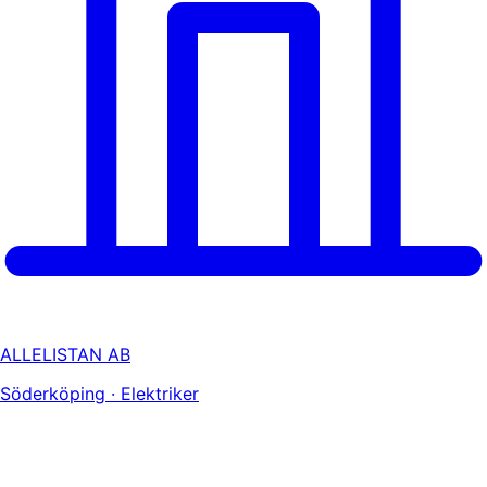
ALLELISTAN AB
Söderköping · Elektriker