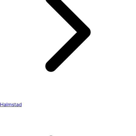
Halmstad