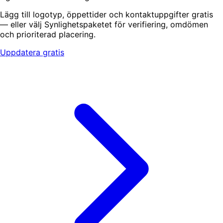
Lägg till logotyp, öppettider och kontaktuppgifter gratis
— eller välj Synlighetspaketet för verifiering, omdömen
och prioriterad placering.
Uppdatera gratis