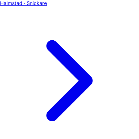
Halmstad · Snickare