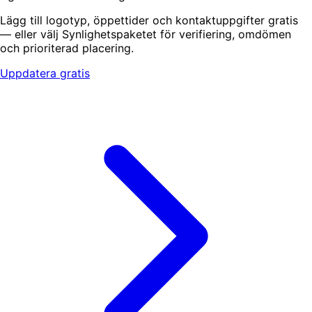
Lägg till logotyp, öppettider och kontaktuppgifter gratis
— eller välj Synlighetspaketet för verifiering, omdömen
och prioriterad placering.
Uppdatera gratis