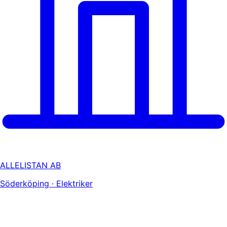
ALLELISTAN AB
Söderköping · Elektriker