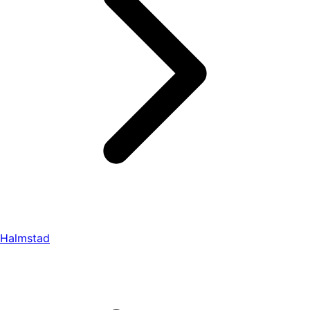
Halmstad