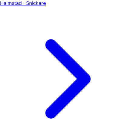
Halmstad · Snickare