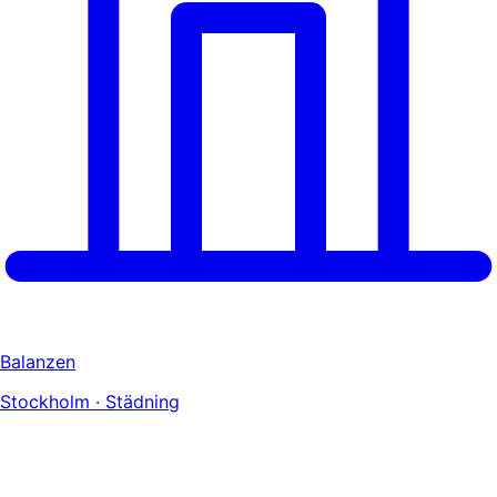
Balanzen
Stockholm · Städning