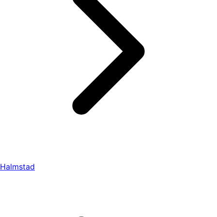
Halmstad