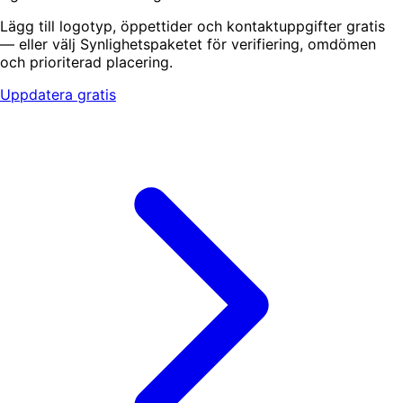
Lägg till logotyp, öppettider och kontaktuppgifter gratis
— eller välj Synlighetspaketet för verifiering, omdömen
och prioriterad placering.
Uppdatera gratis