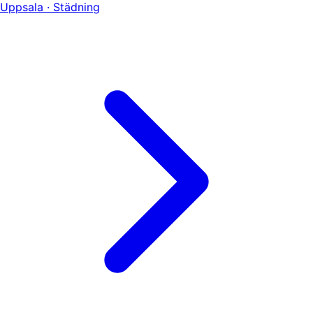
Uppsala · Städning