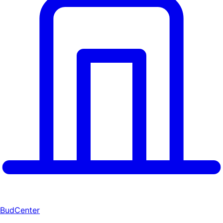
BudCenter