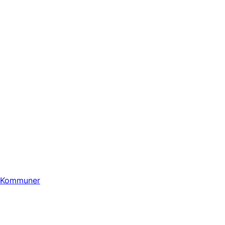
Kommuner