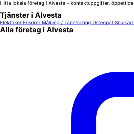
Hitta lokala företag i Alvesta – kontaktuppgifter, öppettide
Tjänster i Alvesta
Elektriker
Frisörer
Målning / Tapetsering
Osteopat
Snickar
Alla företag i Alvesta