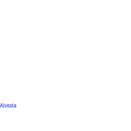
Alvesta