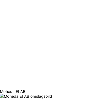
Moheda El AB