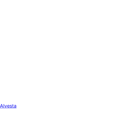
Alvesta