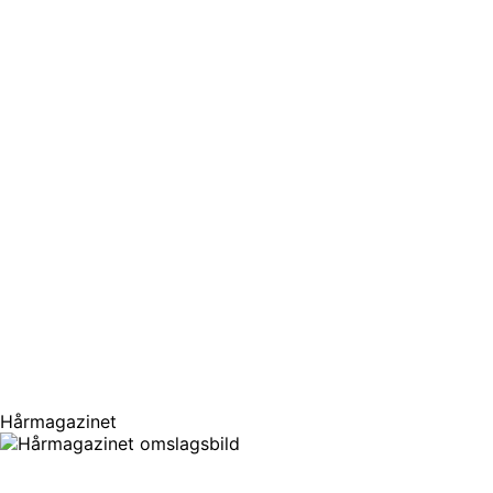
Hårmagazinet