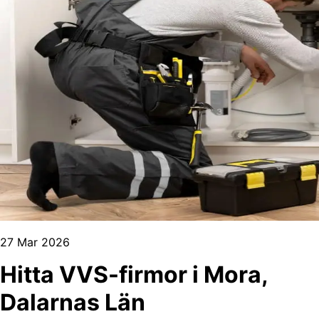
27 Mar 2026
Hitta VVS-firmor i Mora,
Dalarnas Län