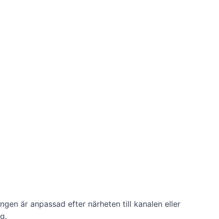
ngen är anpassad efter närheten till kanalen eller
g.