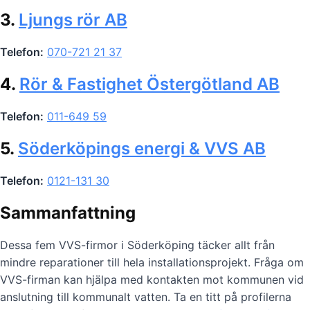
3.
Ljungs rör AB
Telefon:
070-721 21 37
4.
Rör & Fastighet Östergötland AB
Telefon:
011-649 59
5.
Söderköpings energi & VVS AB
Telefon:
0121-131 30
Sammanfattning
Dessa fem VVS-firmor i Söderköping täcker allt från
mindre reparationer till hela installationsprojekt. Fråga om
VVS-firman kan hjälpa med kontakten mot kommunen vid
anslutning till kommunalt vatten. Ta en titt på profilerna