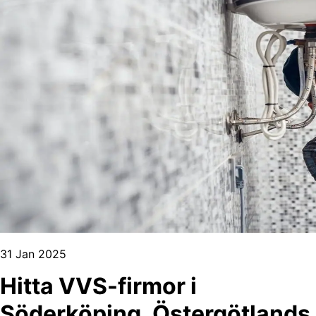
31 Jan 2025
Hitta VVS-firmor i
Söderköping, Östergötlands