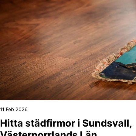
11 Feb 2026
Hitta städfirmor i Sundsvall,
Västernorrlands Län