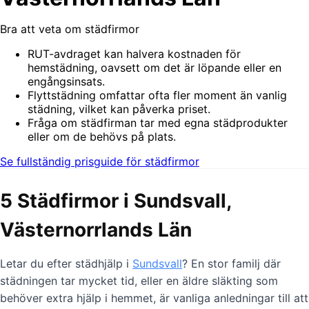
Bra att veta om städfirmor
RUT-avdraget kan halvera kostnaden för
hemstädning, oavsett om det är löpande eller en
engångsinsats.
Flyttstädning omfattar ofta fler moment än vanlig
städning, vilket kan påverka priset.
Fråga om städfirman tar med egna städprodukter
eller om de behövs på plats.
Se fullständig prisguide för städfirmor
5 Städfirmor i Sundsvall,
Västernorrlands Län
Letar du efter städhjälp i
Sundsvall
? En stor familj där
städningen tar mycket tid, eller en äldre släkting som
behöver extra hjälp i hemmet, är vanliga anledningar till att