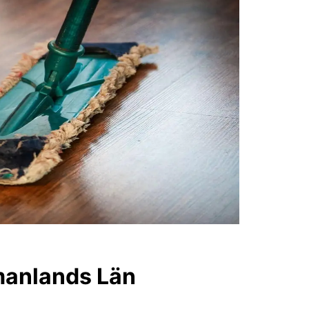
tmanlands Län