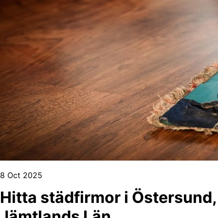
8 Oct 2025
Hitta städfirmor i Östersund,
Jämtlands Län