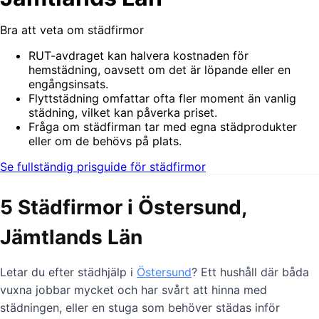
Bra att veta om städfirmor
RUT-avdraget kan halvera kostnaden för
hemstädning, oavsett om det är löpande eller en
engångsinsats.
Flyttstädning omfattar ofta fler moment än vanlig
städning, vilket kan påverka priset.
Fråga om städfirman tar med egna städprodukter
eller om de behövs på plats.
Se fullständig prisguide för städfirmor
5 Städfirmor i Östersund,
Jämtlands Län
Letar du efter städhjälp i
Östersund
? Ett hushåll där båda
vuxna jobbar mycket och har svårt att hinna med
städningen, eller en stuga som behöver städas inför