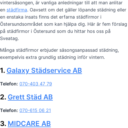
vintersäsongen, är vanliga anledningar till att man anlitar
en
städfirma
. Oavsett om det gäller löpande städning eller
en enstaka insats finns det erfarna städfirmor i
Östersundsområdet som kan hjälpa dig. Här är fem förslag
på städfirmor i Östersund som du hittar hos oss på
Sveatag.
Många städfirmor erbjuder säsongsanpassad städning,
exempelvis extra grundlig städning inför vintern.
1.
Galaxy Städservice AB
Telefon:
070-403 47 79
2.
Grett Städ AB
Telefon:
070-615 06 21
3.
MIDCARE AB