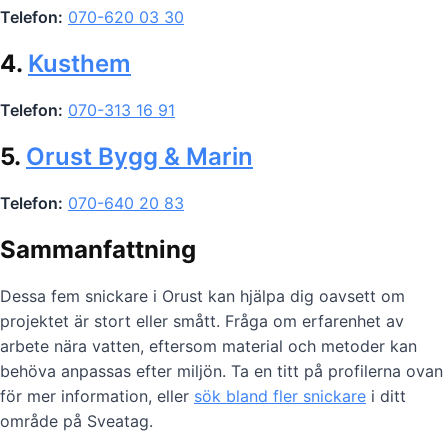
Telefon:
070-620 03 30
4.
Kusthem
Telefon:
070-313 16 91
5.
Orust Bygg & Marin
Telefon:
070-640 20 83
Sammanfattning
Dessa fem snickare i Orust kan hjälpa dig oavsett om
projektet är stort eller smått. Fråga om erfarenhet av
arbete nära vatten, eftersom material och metoder kan
behöva anpassas efter miljön. Ta en titt på profilerna ovan
för mer information, eller
sök bland fler snickare
i ditt
område på Sveatag.