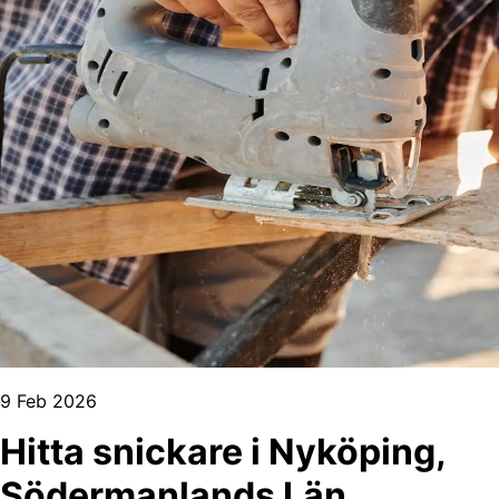
9 Feb 2026
Hitta snickare i Nyköping,
Södermanlands Län