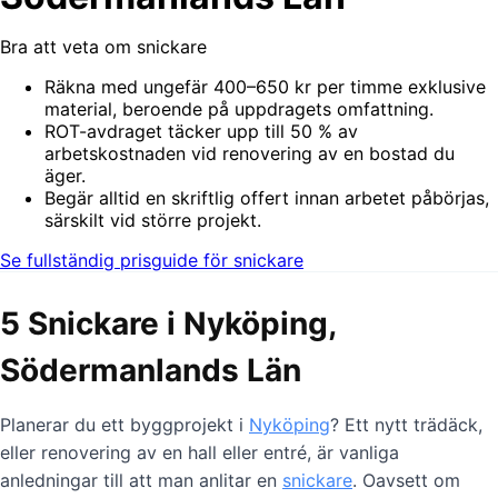
Bra att veta om snickare
Räkna med ungefär 400–650 kr per timme exklusive
material, beroende på uppdragets omfattning.
ROT-avdraget täcker upp till 50 % av
arbetskostnaden vid renovering av en bostad du
äger.
Begär alltid en skriftlig offert innan arbetet påbörjas,
särskilt vid större projekt.
Se fullständig prisguide för snickare
5 Snickare i Nyköping,
Södermanlands Län
Planerar du ett byggprojekt i
Nyköping
? Ett nytt trädäck,
eller renovering av en hall eller entré, är vanliga
anledningar till att man anlitar en
snickare
. Oavsett om