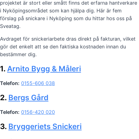
projektet är stort eller smått finns det erfarna hantverkare
i Nyköpingsområdet som kan hjälpa dig. Här är fem
förslag på snickare i Nyköping som du hittar hos oss på
Sveatag.
Avdraget för snickeriarbete dras direkt på fakturan, vilket
gör det enkelt att se den faktiska kostnaden innan du
bestämmer dig.
1.
Arnito Bygg & Måleri
Telefon:
0155-606 038
2.
Bergs Gård
Telefon:
0156-420 020
3.
Bryggeriets Snickeri