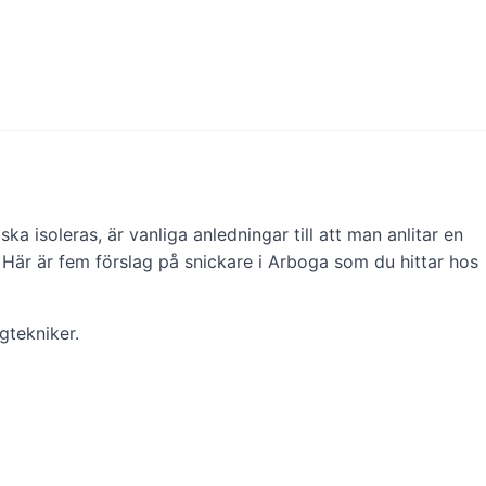
a isoleras, är vanliga anledningar till att man anlitar en
 Här är fem förslag på snickare i Arboga som du hittar hos
gtekniker.