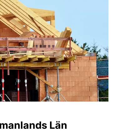
stmanlands Län