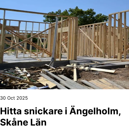
30 Oct 2025
Hitta snickare i Ängelholm,
Skåne Län