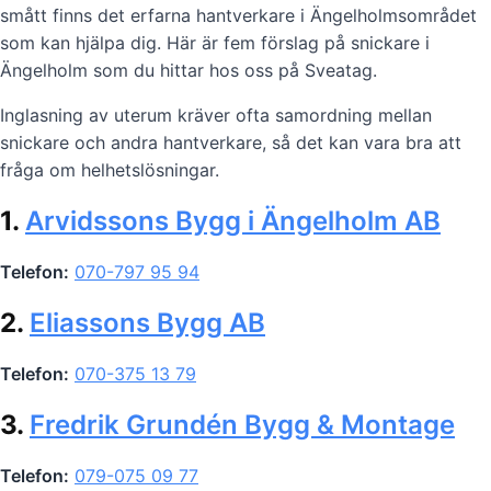
smått finns det erfarna hantverkare i Ängelholmsområdet
som kan hjälpa dig. Här är fem förslag på snickare i
Ängelholm som du hittar hos oss på Sveatag.
Inglasning av uterum kräver ofta samordning mellan
snickare och andra hantverkare, så det kan vara bra att
fråga om helhetslösningar.
1.
Arvidssons Bygg i Ängelholm AB
Telefon:
070-797 95 94
2.
Eliassons Bygg AB
Telefon:
070-375 13 79
3.
Fredrik Grundén Bygg & Montage
Telefon:
079-075 09 77