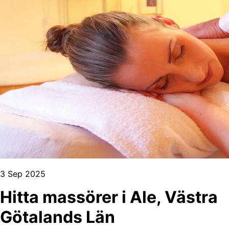
3 Sep 2025
Hitta massörer i Ale, Västra
Götalands Län